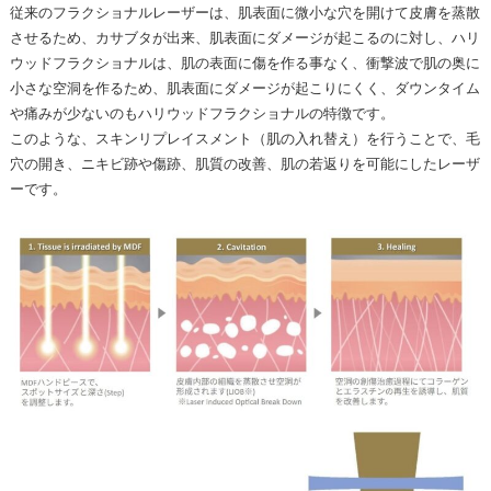
従来のフラクショナルレーザーは、肌表面に微小な穴を開けて皮膚を蒸散
させるため、カサブタが出来、肌表面にダメージが起こるのに対し、ハリ
ウッドフラクショナルは、肌の表面に傷を作る事なく、衝撃波で肌の奥に
小さな空洞を作るため、肌表面にダメージが起こりにくく、ダウンタイム
や痛みが少ないのもハリウッドフラクショナルの特徴です。
このような、スキンリプレイスメント（肌の入れ替え）を行うことで、毛
穴の開き、ニキビ跡や傷跡、肌質の改善、肌の若返りを可能にしたレーザ
ーです。