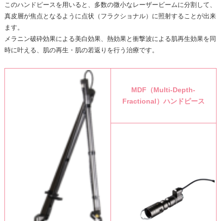
このハンドピースを用いると、多数の微小なレーザービームに分割して、
真皮層が焦点となるように点状（フラクショナル）に照射することが出来
ます。
メラニン破砕効果による美白効果、熱効果と衝撃波による肌再生効果を同
時に叶える、肌の再生・肌の若返りを行う治療です。
MDF
（Multi-Depth-
Fractional）ハンドピース