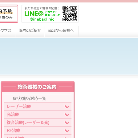
症状/施術対応一覧
レーザー治療
光治療
複合治療(レーザー＆光)
RF治療