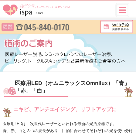
医療用LED（オムニラックスOmnilux）「青」
「赤」「白」
ニキビ、アンチエイジング、リフトアップに
医療用LEDは、次世代レーザーといわれる最新の光治療器です。
青、赤、白と３つの波長があり、目的に合わせてそれぞれの光を使い分け