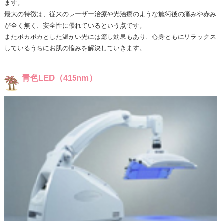
ます。
最大の特徴は、従来のレーザー治療や光治療のような施術後の痛みや赤み
が全く無く、安全性に優れているという点です。
またポカポカとした温かい光には癒し効果もあり、心身ともにリラックス
しているうちにお肌の悩みを解決していきます。
青色LED（415nm）